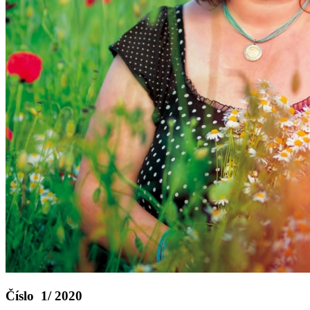
Číslo 1/ 2020