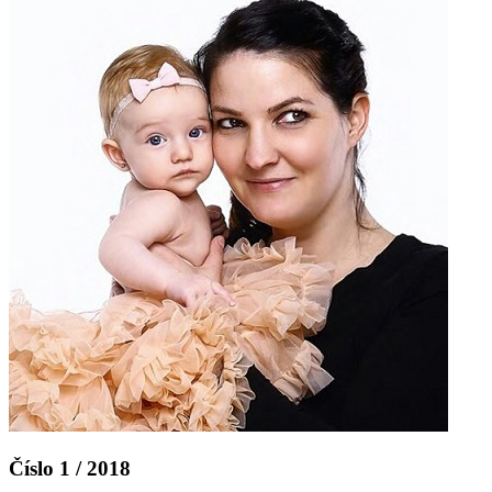
Číslo 1 / 2018