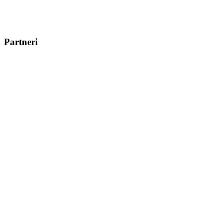
Partneri