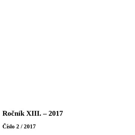
Ročník XIII. – 2017
Číslo 2 / 2017