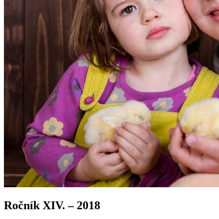
Ročník XIV. – 2018