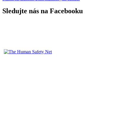
Sledujte nás na Facebooku