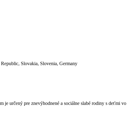
 Republic, Slovakia, Slovenia, Germany
am je určený pre znevýhodnené a sociálne slabé rodiny s deťmi vo