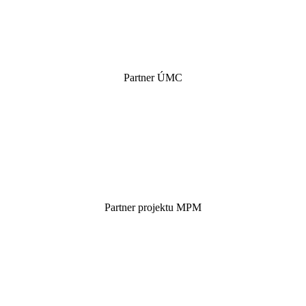
Partner ÚMC
Partner projektu MPM