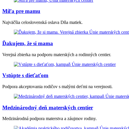
Míľa pre mamu
Najväčšia celoslovenská oslava Dňa matiek.
Ďakujem, že si mama
Verejná zbierka na podporu materských a rodinných centier.
Vstúpte s dieťaťom
Podpora akceptovania rodičov s malými deťmi na verejnosti.
Medzinárodný deň materských centier
Medzinárodná podpora materstva a záujmov rodiny.