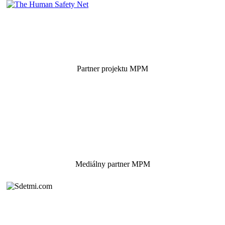
Partner projektu MPM
Mediálny partner MPM