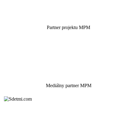
Partner projektu MPM
Mediálny partner MPM