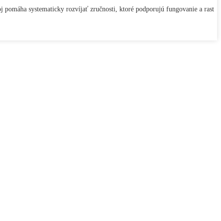
 pomáha systematicky rozvíjať zručnosti, ktoré podporujú fungovanie a rast