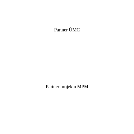
Partner ÚMC
Partner projektu MPM