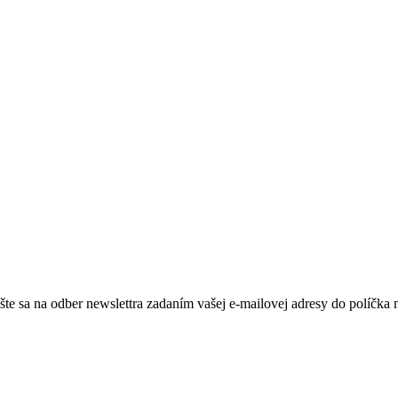
te sa na odber newslettra zadaním vašej e-mailovej adresy do políčka 