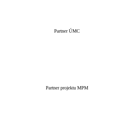
Partner ÚMC
Partner projektu MPM