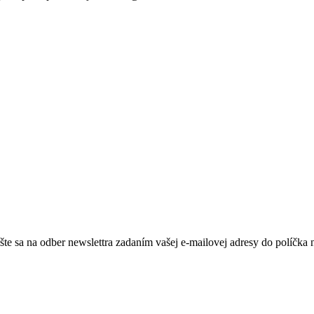
te sa na odber newslettra zadaním vašej e-mailovej adresy do políčka 