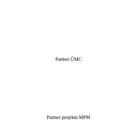
Partner ÚMC
Partner projektu MPM