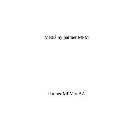
Mediálny partner MPM
Partner MPM v BA