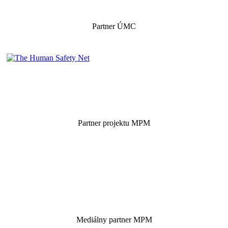
Partner ÚMC
Partner projektu MPM
Mediálny partner MPM