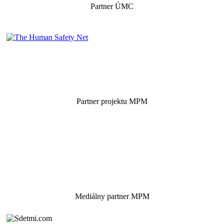
Partner ÚMC
Partner projektu MPM
Mediálny partner MPM