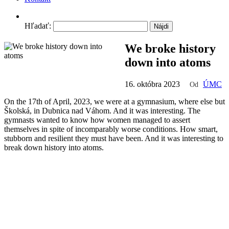
Hľadať:
We broke history
down into atoms
16. októbra 2023
ÚMC
Od
On the 17th of April, 2023, we were at a gymnasium, where else but
Školská, in Dubnica nad Váhom. And it was interesting. The
gymnasts wanted to know how women managed to assert
themselves in spite of incomparably worse conditions. How smart,
stubborn and resilient they must have been. And it was interesting to
break down history into atoms.