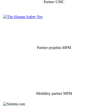
Partner ÚMC
Partner projektu MPM
Mediálny partner MPM