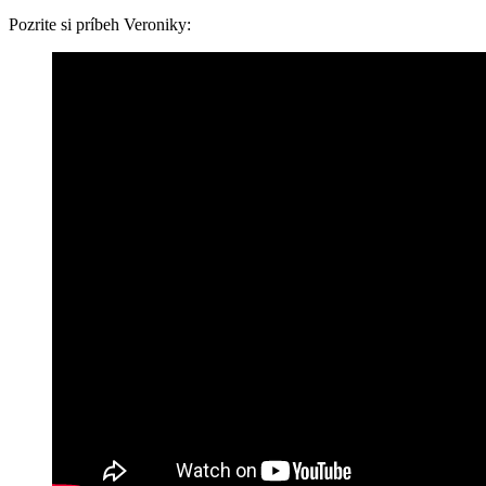
Pozrite si príbeh Veroniky: