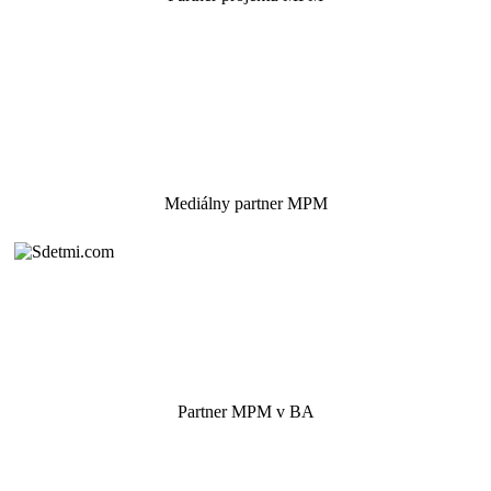
Mediálny partner MPM
Partner MPM v BA