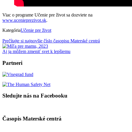
Viac o programe Učenie pre život sa dozviete na
www.ucenieprezivot.sk
.
Kategória
Učenie pre život
Prečítajte si najnovšie číslo časopisu Materské centrá
Aj ja môžem zmeniť svet k lepšiemu
Partneri
Sledujte nás na Facebooku
Časopis Materské centrá