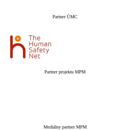
Partner ÚMC
Partner projektu MPM
Mediálny partner MPM