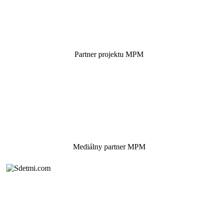
Partner projektu MPM
Mediálny partner MPM