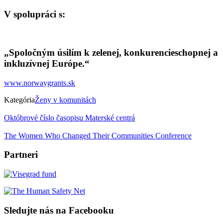
V spolupráci s:
„Spoločným úsilím k zelenej, konkurencieschopnej a
inkluzívnej Európe.“
www.norwaygrants.sk
Kategória
Ženy v komunitách
Októbrové číslo časopisu Materské centrá
The Women Who Changed Their Communities Conference
Partneri
Sledujte nás na Facebooku