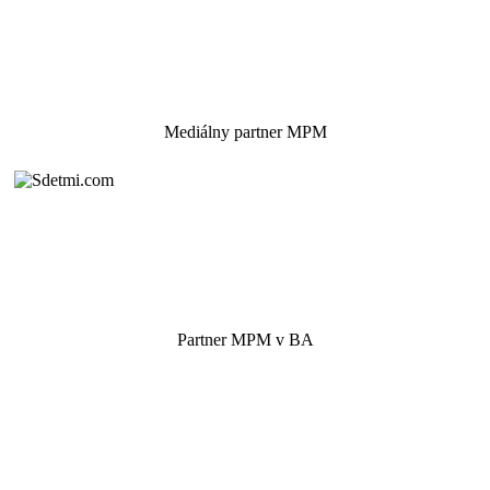
Mediálny partner MPM
Partner MPM v BA