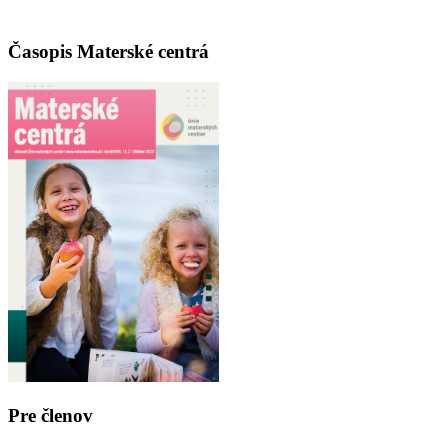
Časopis Materské centrá
Pre členov